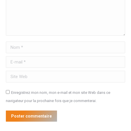
Nom *
E-mail *
Site Web
Enregistrez mon nom, mon e-mail et mon site Web dans ce
navigateur pour la prochaine fois que je commenterai.
Poster commentaire