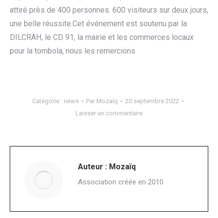
attiré près de 400 personnes. 600 visiteurs sur deux jours,
une belle réussite.Cet événement est soutenu par la
DILCRAH, le CD 91, la mairie et les commerces locaux
pour la tombola, nous les remercions
Catégorie :
news
Par
Mozaïq
20 septembre 2022
Laisser un commentaire
Auteur :
Mozaïq
Association créée en 2010