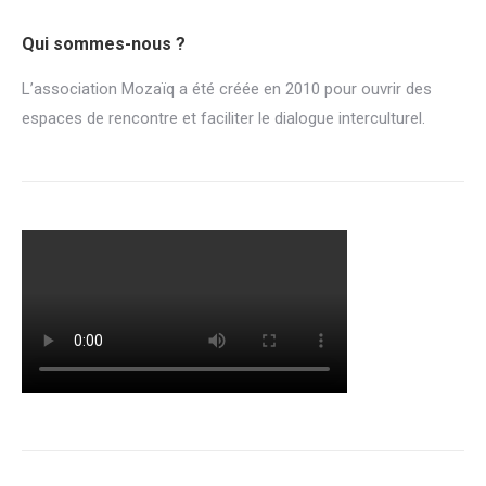
Qui sommes-nous ?
L’association Mozaïq a été créée en 2010 pour ouvrir des
espaces de rencontre et faciliter le dialogue interculturel.