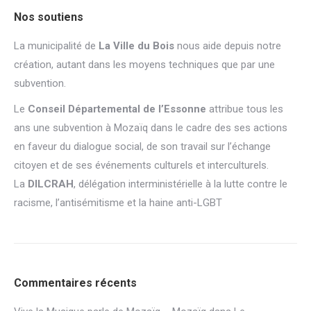
Nos soutiens
La municipalité de
La Ville du Bois
nous aide depuis notre
création, autant dans les moyens techniques que par une
subvention.
Le
Conseil Départemental de l’Essonne
attribue tous les
ans une subvention à Mozaïq dans le cadre des ses actions
en faveur du dialogue social, de son travail sur l’échange
citoyen et de ses événements culturels et interculturels.
La
DILCRAH
, délégation interministérielle à la lutte contre le
racisme, l’antisémitisme et la haine anti-LGBT
Commentaires récents