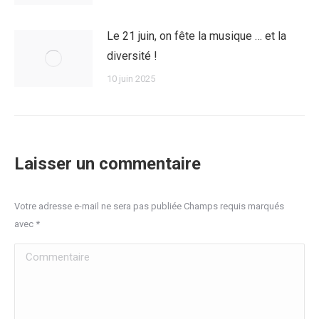
Le 21 juin, on fête la musique … et la
diversité !
10 juin 2025
Laisser un commentaire
Votre adresse e-mail ne sera pas publiée Champs requis marqués
avec
*
Commentaire