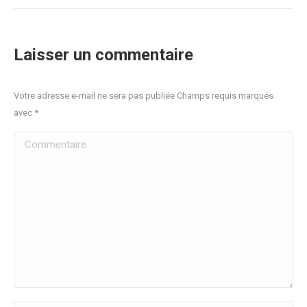
Laisser un commentaire
Votre adresse e-mail ne sera pas publiée Champs requis marqués
avec
*
Commentaire