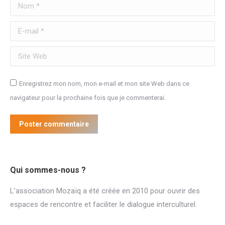
Nom *
E-mail *
Site Web
Enregistrez mon nom, mon e-mail et mon site Web dans ce
navigateur pour la prochaine fois que je commenterai.
Poster commentaire
Qui sommes-nous ?
L’association Mozaïq a été créée en 2010 pour ouvrir des
espaces de rencontre et faciliter le dialogue interculturel.