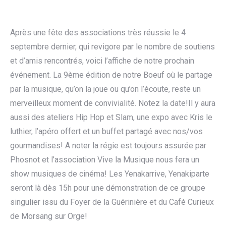
Après une fête des associations très réussie le 4
septembre dernier, qui revigore par le nombre de soutiens
et d’amis rencontrés, voici l’affiche de notre prochain
événement. La 9ème édition de notre Boeuf où le partage
par la musique, qu’on la joue ou qu’on l’écoute, reste un
merveilleux moment de convivialité. Notez la date!Il y aura
aussi des ateliers Hip Hop et Slam, une expo avec Kris le
luthier, l’apéro offert et un buffet partagé avec nos/vos
gourmandises! A noter la régie est toujours assurée par
Phosnot et l’association Vive la Musique nous fera un
show musiques de cinéma! Les Yenakarrive, Yenakiparte
seront là dès 15h pour une démonstration de ce groupe
singulier issu du Foyer de la Guérinière et du Café Curieux
de Morsang sur Orge!