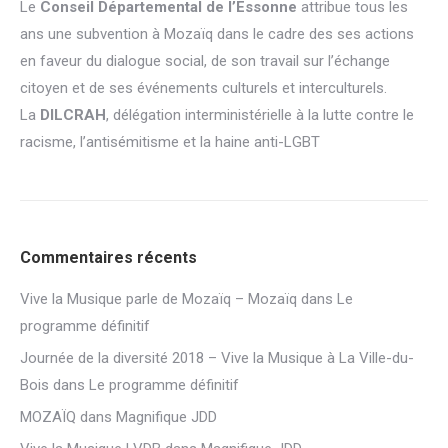
Le
Conseil Départemental de l’Essonne
attribue tous les
ans une subvention à Mozaïq dans le cadre des ses actions
en faveur du dialogue social, de son travail sur l’échange
citoyen et de ses événements culturels et interculturels.
La
DILCRAH
, délégation interministérielle à la lutte contre le
racisme, l’antisémitisme et la haine anti-LGBT
Commentaires récents
Vive la Musique parle de Mozaïq – Mozaïq
dans
Le
programme définitif
Journée de la diversité 2018 – Vive la Musique à La Ville-du-
Bois
dans
Le programme définitif
MOZAÏQ
dans
Magnifique JDD