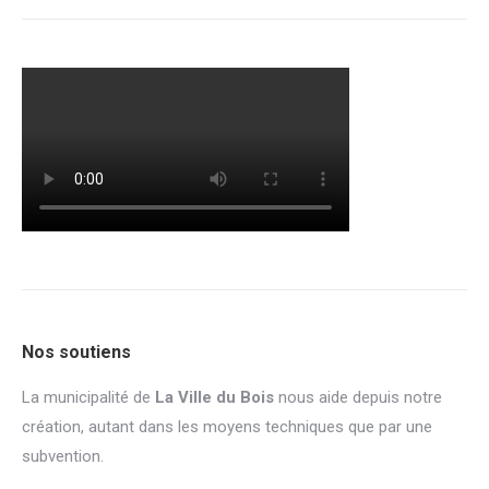
Nos soutiens
La municipalité de
La Ville du Bois
nous aide depuis notre
création, autant dans les moyens techniques que par une
subvention.