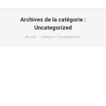
Archives de la catégorie :
Uncategorized
Vous êtes ici :
Accueil
Catégorie "Uncategorized"