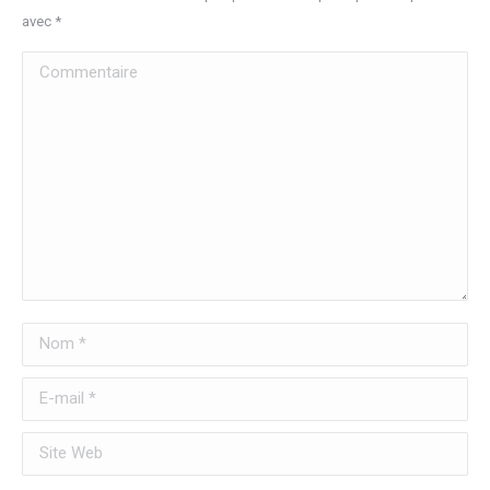
avec
*
Commentaire
Nom *
E-mail *
Site Web