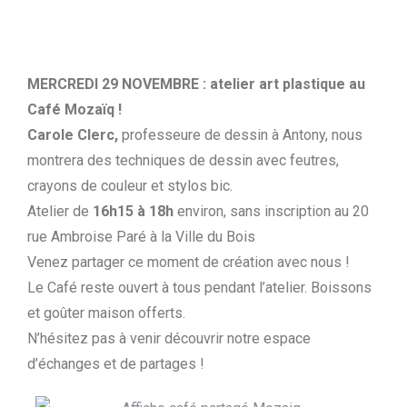
MERCREDI 29 NOVEMBRE : atelier art plastique au
Café Mozaïq !
Carole Clerc,
professeure de dessin à Antony, nous
montrera des techniques de dessin avec feutres,
crayons de couleur et stylos bic.
Atelier de
16h15 à 18h
environ, sans inscription au 20
rue Ambroise Paré à la Ville du Bois
Venez partager ce moment de création avec nous !
Le Café reste ouvert à tous pendant l’atelier. Boissons
et goûter maison offerts.
N’hésitez pas à venir découvrir notre espace
d’échanges et de partages !