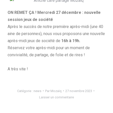
ON REMET ÇA !
Mercredi 27 décembre : nouvelle
session jeux de société
Après le succès de notre première après-midi (une 40
aine de personnes), nous vous proposons une nouvelle
après-midi jeux de société de
16h à 19h.
Réservez votre après-midi pour un moment de
convivialité, de partage, de folie et de rires !
A très vite !
Catégorie :
news
Par
Mozaïq
27 novembre 2023
Laisser un commentaire