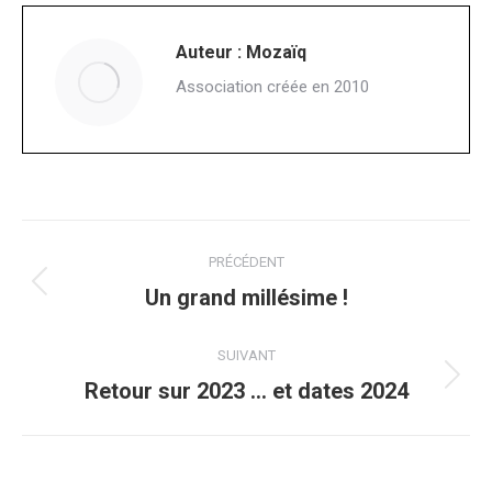
Auteur :
Mozaïq
Association créée en 2010
PRÉCÉDENT
Un grand millésime !
SUIVANT
Retour sur 2023 … et dates 2024