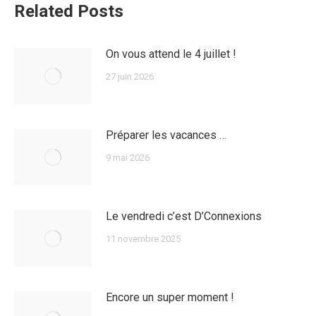
Related Posts
On vous attend le 4 juillet !
27 juin 2026
Préparer les vacances …
9 mai 2026
Le vendredi c’est D’Connexions
11 novembre 2025
Encore un super moment !