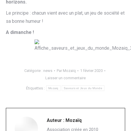
horizons.
Le principe : chacun vient avec un plat, un jeu de société et
sa bonne humeur !
A dimanche !
Catégorie :
news
Par
Mozaïq
1 février 2020
Laisser un commentaire
Étiquettes :
Mozaiq
Saveurs et Jeux du Monde
Auteur :
Mozaïq
Association créée en 2010