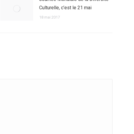
Culturelle, c’est le 21 mai
18 mai 2017