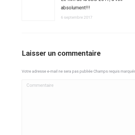
absolument!!!
6 septembre 2017
Laisser un commentaire
Votre adresse e-mail ne sera pas publiée Champs requis marqué
Commentaire