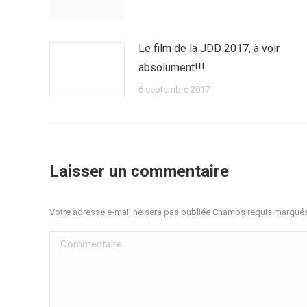
Le film de la JDD 2017, à voir
absolument!!!
6 septembre 2017
Laisser un commentaire
Votre adresse e-mail ne sera pas publiée Champs requis marqué
Commentaire