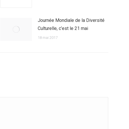
Journée Mondiale de la Diversité
Culturelle, c’est le 21 mai
18 mai 2017