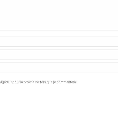
igateur pour la prochaine fois que je commenterai.