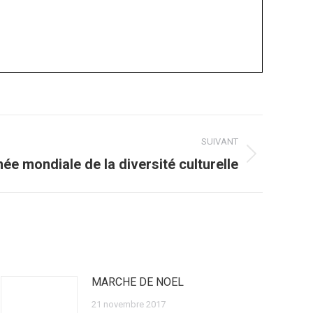
SUIVANT
ée mondiale de la diversité culturelle
MARCHE DE NOEL
21 novembre 2017