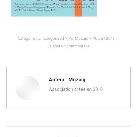
Catégorie :
Uncategorized
Par
Mozaïq
10 avril 2013
Laisser un commentaire
Auteur :
Mozaïq
Association créée en 2010
Navigation