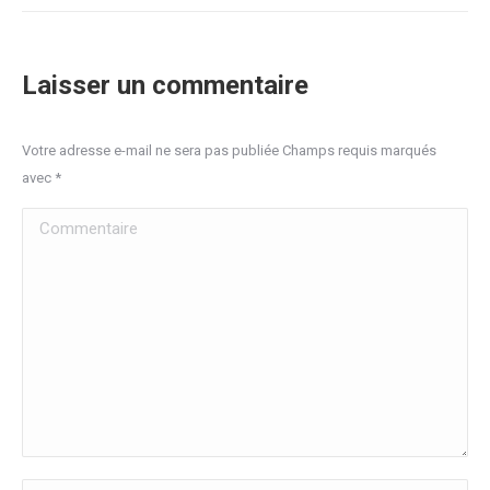
Laisser un commentaire
Votre adresse e-mail ne sera pas publiée Champs requis marqués
avec
*
Commentaire