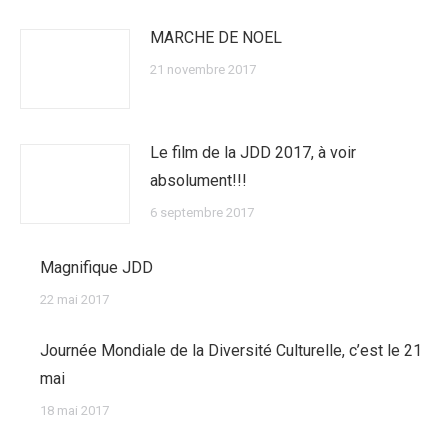
MARCHE DE NOEL
21 novembre 2017
Le film de la JDD 2017, à voir
absolument!!!
6 septembre 2017
Magnifique JDD
22 mai 2017
Journée Mondiale de la Diversité Culturelle, c’est le 21
mai
18 mai 2017