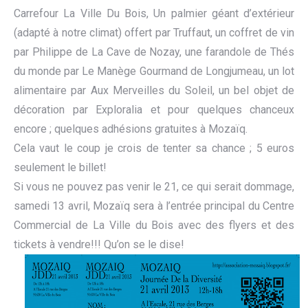
Carrefour La Ville Du Bois, Un palmier géant d’extérieur
(adapté à notre climat) offert par Truffaut, un coffret de vin
par Philippe de La Cave de Nozay, une farandole de Thés
du monde par Le Manège Gourmand de Longjumeau, un lot
alimentaire par Aux Merveilles du Soleil, un bel objet de
décoration par Exploralia et pour quelques chanceux
encore ; quelques adhésions gratuites à Mozaïq.
Cela vaut le coup je crois de tenter sa chance ; 5 euros
seulement le billet!
Si vous ne pouvez pas venir le 21, ce qui serait dommage,
samedi 13 avril, Mozaïq sera à l’entrée principal du Centre
Commercial de La Ville du Bois avec des flyers et des
tickets à vendre!!! Qu’on se le dise!