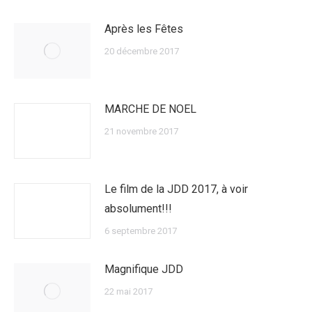
Après les Fêtes
20 décembre 2017
MARCHE DE NOEL
21 novembre 2017
Le film de la JDD 2017, à voir
absolument!!!
6 septembre 2017
Magnifique JDD
22 mai 2017