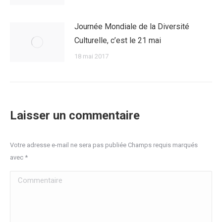
Journée Mondiale de la Diversité
Culturelle, c’est le 21 mai
18 mai 2017
Laisser un commentaire
Votre adresse e-mail ne sera pas publiée Champs requis marqués
avec
*
Commentaire