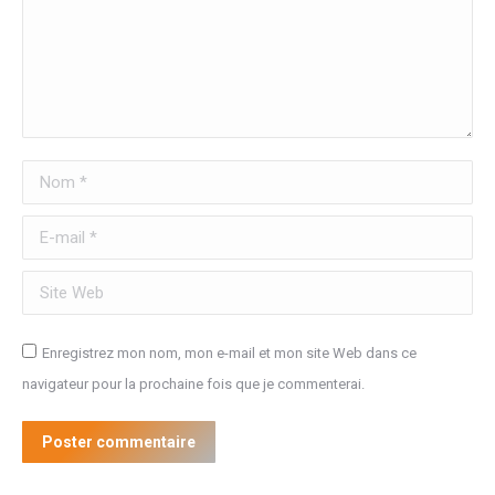
Nom *
E-mail *
Site Web
Enregistrez mon nom, mon e-mail et mon site Web dans ce
navigateur pour la prochaine fois que je commenterai.
Poster commentaire