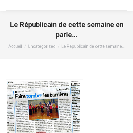
Le Républicain de cette semaine en
parle…
Vous êtes ici :
Accueil
Uncategorized
Le Républicain de cette semaine…