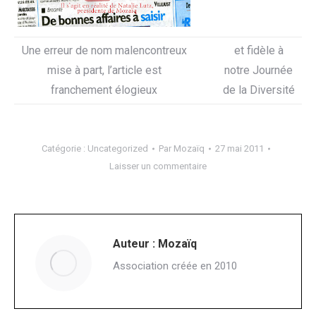
Une erreur de nom malencontreux
et fidèle à
mise à part, l’article est
notre Journée
franchement élogieux
de la Diversité
Catégorie :
Uncategorized
Par
Mozaïq
27 mai 2011
Laisser un commentaire
Auteur :
Mozaïq
Association créée en 2010