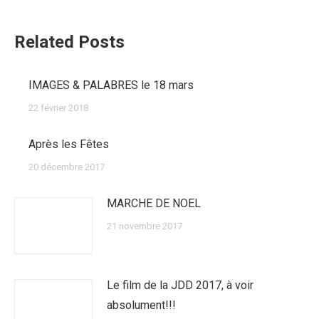
:
Related Posts
IMAGES & PALABRES le 18 mars
22 février 2018
Après les Fêtes
20 décembre 2017
MARCHE DE NOEL
21 novembre 2017
Le film de la JDD 2017, à voir
absolument!!!