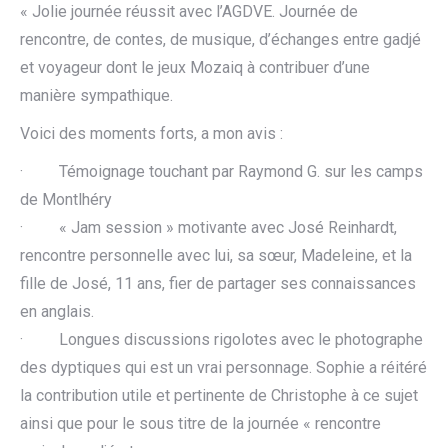
« Jolie journée réussit avec l’AGDVE. Journée de
rencontre, de contes, de musique, d’échanges entre gadjé
et voyageur dont le jeux Mozaiq à contribuer d’une
manière sympathique.
Voici des moments forts, a mon avis :
· Témoignage touchant par Raymond G. sur les camps
de Montlhéry
· « Jam session » motivante avec José Reinhardt,
rencontre personnelle avec lui, sa sœur, Madeleine, et la
fille de José, 11 ans, fier de partager ses connaissances
en anglais.
· Longues discussions rigolotes avec le photographe
des dyptiques qui est un vrai personnage. Sophie a réitéré
la contribution utile et pertinente de Christophe à ce sujet
ainsi que pour le sous titre de la journée « rencontre