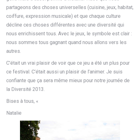
partageons des choses universelles (cuisine, jeux, habitat,
coiffure, expression musicale) et que chaque culture
décline ces choses différentes avec une diversité qui
nous enrichissent tous. Avec le jeux, le symbole est clair :
nous sommes tous gagnant quand nous allons vers les
autres.
C’était un vrai plaisir de voir que ce jeu a été un plus pour
ce festival. C’était aussi un plaisir de l’animer. Je suis
confiante que ça sera même mieux pour notre journée de
la Diversité 2013.
Bises à tous, «
Natalie