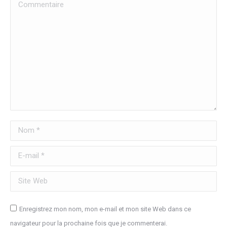
Commentaire
Nom *
E-mail *
Site Web
Enregistrez mon nom, mon e-mail et mon site Web dans ce
navigateur pour la prochaine fois que je commenterai.