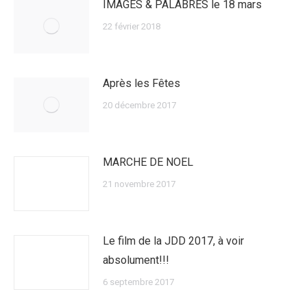
IMAGES & PALABRES le 18 mars
22 février 2018
Après les Fêtes
20 décembre 2017
MARCHE DE NOEL
21 novembre 2017
Le film de la JDD 2017, à voir
absolument!!!
6 septembre 2017