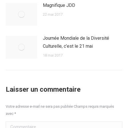
Magnifique JDD
22 mai 2017
Journée Mondiale de la Diversité
Culturelle, c’est le 21 mai
18 mai 2017
Laisser un commentaire
Votre adresse e-mail ne sera pas publiée Champs requis marqués
avec
*
Commentaire