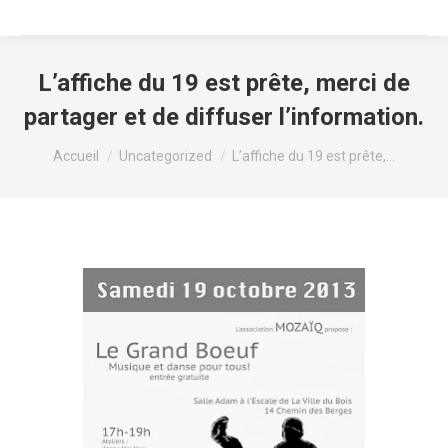
L’affiche du 19 est prête, merci de
partager et de diffuser l’information.
Vous êtes ici :
Accueil
Uncategorized
L’affiche du 19 est prête,…