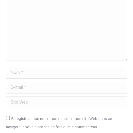
Nom *
E-mail *
Site Web
Enregistrez mon nom, mon e-mail et mon site Web dans ce
navigateur pour la prochaine fois que je commenterai.