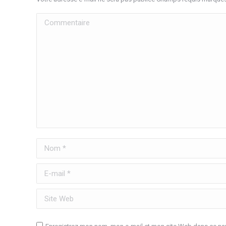
Commentaire
Nom *
E-mail *
Site Web