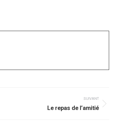
SUIVANT
Le repas de l’amitié