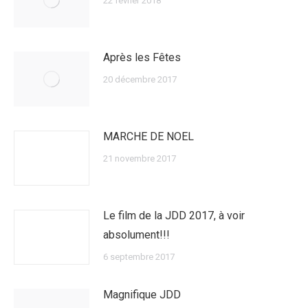
22 février 2018
Après les Fêtes
20 décembre 2017
MARCHE DE NOEL
21 novembre 2017
Le film de la JDD 2017, à voir
absolument!!!
6 septembre 2017
Magnifique JDD