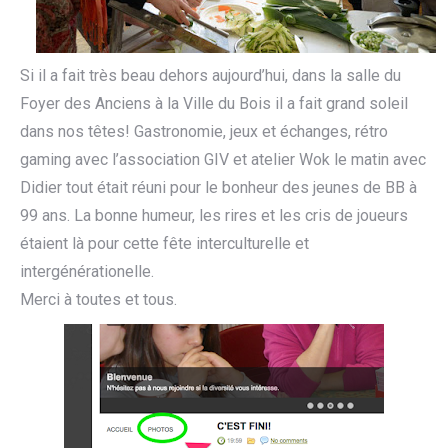
Si il a fait très beau dehors aujourd’hui, dans la salle du
Foyer des Anciens à la Ville du Bois il a fait grand soleil
dans nos têtes! Gastronomie, jeux et échanges, rétro
gaming avec l’association GIV et atelier Wok le matin avec
Didier tout était réuni pour le bonheur des jeunes de BB à
99 ans. La bonne humeur, les rires et les cris de joueurs
étaient là pour cette fête interculturelle et
intergénérationelle.
Merci à toutes et tous.