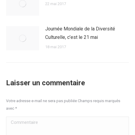
22 mai 2017
Journée Mondiale de la Diversité
Culturelle, c’est le 21 mai
18 mai 2017
Laisser un commentaire
Votre adresse e-mail ne sera pas publiée Champs requis marqués
avec
*
Commentaire