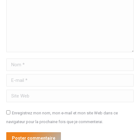
Nom *
E-mail *
Site Web
Enregistrez mon nom, mon e-mail et mon site Web dans ce
navigateur pour la prochaine fois que je commenterai.
Poster commentaire