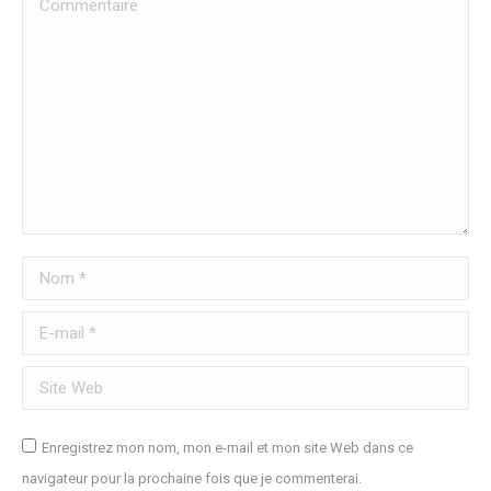
Nom *
E-mail *
Site Web
Enregistrez mon nom, mon e-mail et mon site Web dans ce
navigateur pour la prochaine fois que je commenterai.