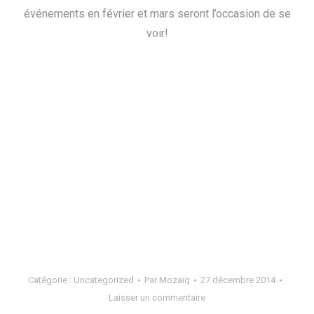
événements en février et mars seront l’occasion de se
voir!
Catégorie :
Uncategorized
Par
Mozaïq
27 décembre 2014
Laisser un commentaire