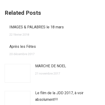
:
Related Posts
IMAGES & PALABRES le 18 mars
22 février 2018
Après les Fêtes
20 décembre 2017
MARCHE DE NOEL
21 novembre 2017
Le film de la JDD 2017, à voir
absolument!!!