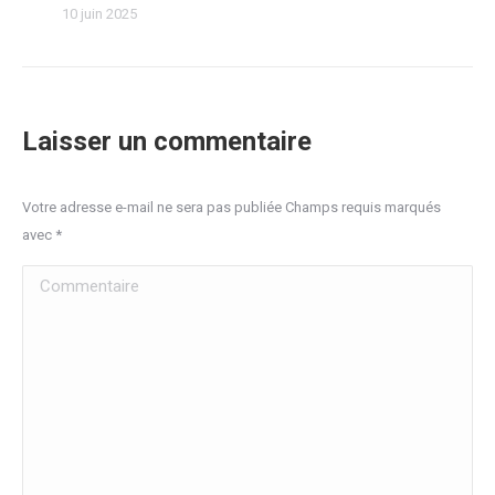
10 juin 2025
Laisser un commentaire
Votre adresse e-mail ne sera pas publiée Champs requis marqués
avec
*
Commentaire