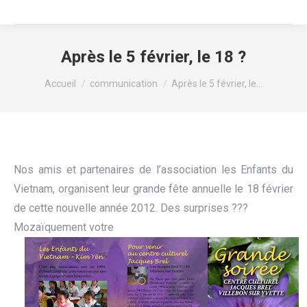
Après le 5 février, le 18 ?
Vous êtes ici :
Accueil
communication
Après le 5 février, le…
Nos amis et partenaires de l’association les Enfants du
Vietnam, organisent leur grande fête annuelle le 18 février
de cette nouvelle année 2012. Des surprises ???
Mozaïquement votre