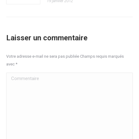
19 janvier 2012
Laisser un commentaire
Votre adresse e-mail ne sera pas publiée Champs requis marqués
avec
*
Commentaire