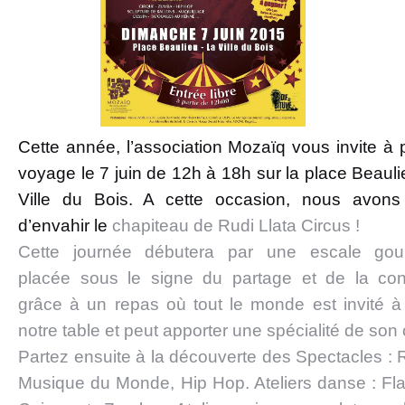
Cette année, l’association Mozaïq vous invite à p
voyage le 7 juin de 12h à 18h sur la place Beauli
Ville du Bois. A cette occasion, nous avons
d’envahir le
chapiteau de Rudi Llata
Circus !
Cette journée débutera par une escale go
placée sous le signe du partage et de la conv
grâce à un repas où tout le monde est invité à
notre table et peut apporter une spécialité de son 
Partez ensuite à la découverte des Spectacles :
Musique du Monde, Hip Hop. Ateliers danse : F