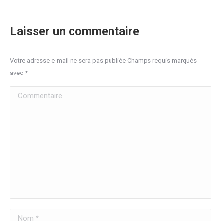
Laisser un commentaire
Votre adresse e-mail ne sera pas publiée Champs requis marqués
avec
*
Commentaire
Nom *