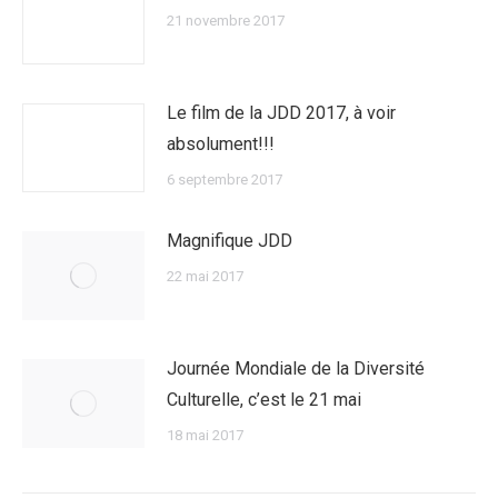
21 novembre 2017
Le film de la JDD 2017, à voir
absolument!!!
6 septembre 2017
Magnifique JDD
22 mai 2017
Journée Mondiale de la Diversité
Culturelle, c’est le 21 mai
18 mai 2017